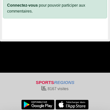
Connectez-vous
pour pouvoir participer aux
commentaires.
SPORTS
REGIONS
8167
visites