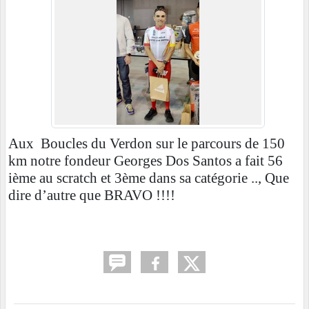
Aux
Boucles du Verdon sur le parcours de 150
km notre fondeur Georges Dos Santos a fait 56
ième au scratch et 3ème dans sa catégorie .., Que
dire d’autre que BRAVO !!!!