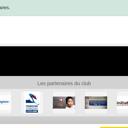
ires.
Les partenaires du club