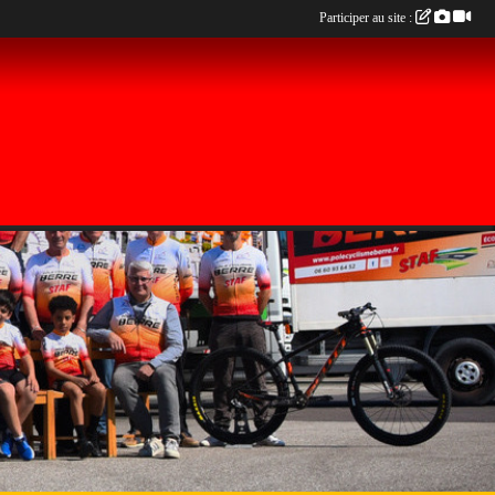
Participer au site :