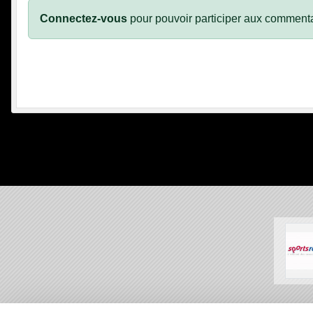
Connectez-vous
pour pouvoir participer aux commenta